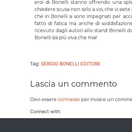
eroi di Bonelli stanno offrendo una sple
chiedere scusa non solo a voi, che vi siete
che in Bonelli si sono impegnati per a
fatto di fatica ma anche di soddisfazione
ricevuto dagli autori allo stand Bonelli 
Bonelli sia più viva che mai!
Tag:
SERGIO BONELLI EDITORE
Lascia un commento
Devi essere
connesso
per inviare un comme
Connect with: