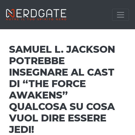
SAMUEL L. JACKSON
POTREBBE
INSEGNARE AL CAST
DI “THE FORCE
AWAKENS”
QUALCOSA SU COSA
VUOL DIRE ESSERE
JEDI!