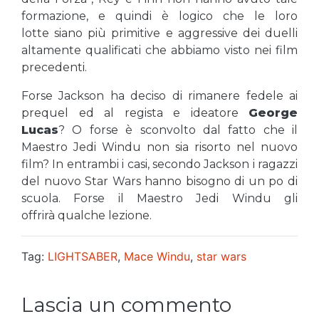
formazione, e quindi è logico che le loro
lotte siano più primitive e aggressive dei duelli
altamente qualificati che abbiamo visto nei film
precedenti.
Forse Jackson ha deciso di rimanere fedele ai
prequel ed al regista e ideatore
George
Lucas
? O forse è sconvolto dal fatto che il
Maestro Jedi Windu non sia risorto nel nuovo
film? In entrambi i casi, secondo Jackson i ragazzi
del nuovo Star Wars hanno bisogno di un po di
scuola. Forse il Maestro Jedi Windu gli
offrirà qualche lezione.
Tag:
LIGHTSABER
,
Mace Windu
,
star wars
Lascia un commento