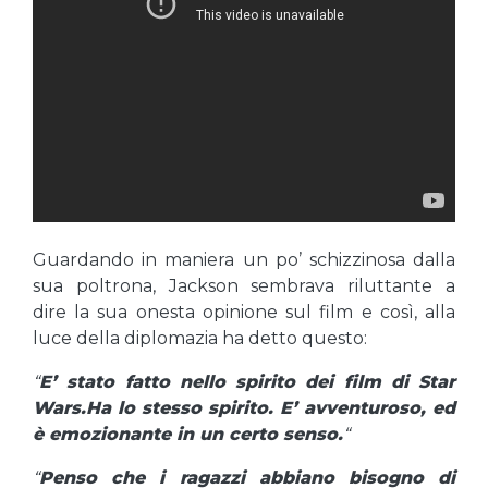
Guardando in maniera un po’ schizzinosa dalla
sua poltrona, Jackson sembrava riluttante a
dire la sua onesta opinione sul film e così, alla
luce della diplomazia ha detto questo:
“
E’ stato fatto nello spirito dei film di Star
Wars.Ha lo stesso spirito. E’ avventuroso, ed
è emozionante in un certo senso.
“
“
Penso che i ragazzi abbiano bisogno di