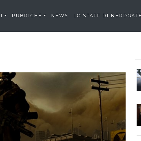
I
RUBRICHE
NEWS
LO STAFF DI NERDGAT