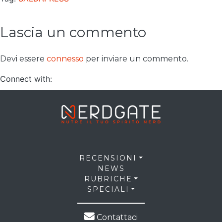
Lascia un commento
Devi essere
connesso
per inviare un commento.
Connect with:
RECENSIONI
NEWS
RUBRICHE
SPECIALI
Contattaci