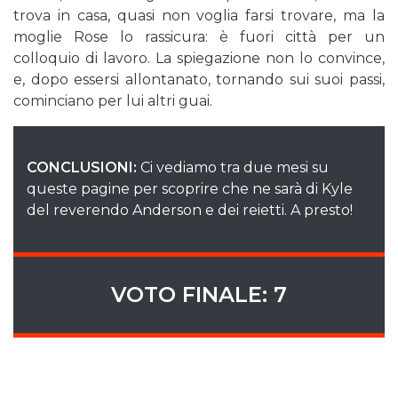
trova in casa, quasi non voglia farsi trovare, ma la
moglie Rose lo rassicura: è fuori città per un
colloquio di lavoro. La spiegazione non lo convince,
e, dopo essersi allontanato, tornando sui suoi passi,
cominciano per lui altri guai.
CONCLUSIONI:
Ci vediamo tra due mesi su
queste pagine per scoprire che ne sarà di Kyle
del reverendo Anderson e dei reietti. A presto!
VOTO FINALE: 7