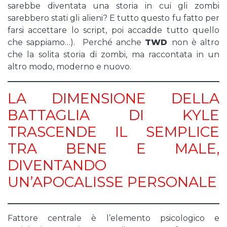
sarebbe diventata una storia in cui gli zombi
sarebbero stati gli alieni? E tutto questo fu fatto per
farsi accettare lo script, poi accadde tutto quello
che sappiamo…). Perché anche
TWD
non è altro
che la solita storia di zombi, ma raccontata in un
altro modo, moderno e nuovo.
LA DIMENSIONE DELLA
BATTAGLIA DI KYLE
TRASCENDE IL SEMPLICE
TRA BENE E MALE,
DIVENTANDO
UN’APOCALISSE PERSONALE
Fattore centrale è l’elemento psicologico e