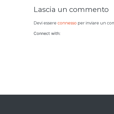
Lascia un commento
Devi essere
connesso
per inviare un c
Connect with: