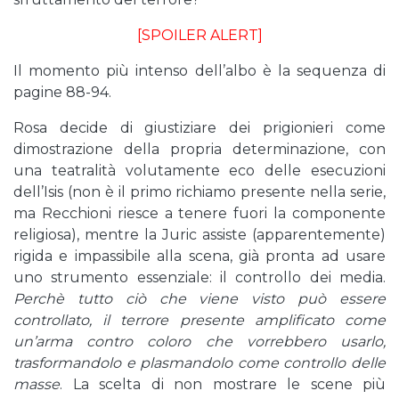
[SPOILER ALERT]
Il momento più intenso dell’albo è la sequenza di
pagine 88-94.
Rosa decide di giustiziare dei prigionieri come
dimostrazione della propria determinazione, con
una teatralità volutamente eco delle esecuzioni
dell’Isis (non è il primo richiamo presente nella serie,
ma Recchioni riesce a tenere fuori la componente
religiosa), mentre la Juric assiste (apparentemente)
rigida e impassibile alla scena, già pronta ad usare
uno strumento essenziale: il controllo dei media.
Perchè tutto ciò che viene visto può essere
controllato, il terrore presente amplificato come
un’arma contro coloro che vorrebbero usarlo,
trasformandolo e plasmandolo come controllo delle
masse
. La scelta di non mostrare le scene più