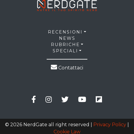
RECENSIONI
NEWS
RUBRICHE
SPECIALI
Contattaci
© 2026 NerdGate all right reserved |
Privacy Policy
|
Cookie Law