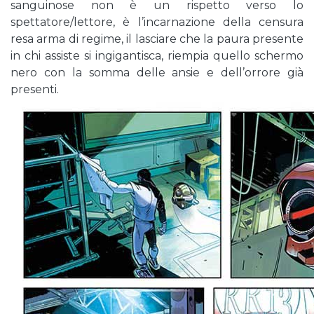
sanguinose non è un rispetto verso lo
spettatore/lettore, è l’incarnazione della censura
resa arma di regime, il lasciare che la paura presente
in chi assiste si ingigantisca, riempia quello schermo
nero con la somma delle ansie e dell’orrore già
presenti.