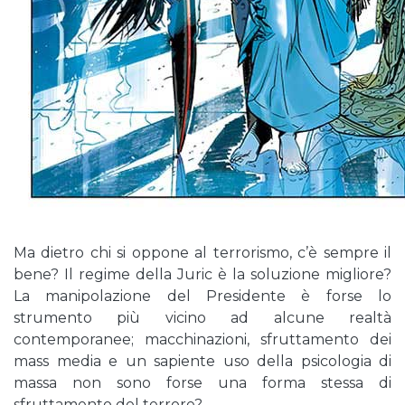
Ma dietro chi si oppone al terrorismo, c’è sempre il
bene? Il regime della Juric è la soluzione migliore?
La manipolazione del Presidente è forse lo
strumento più vicino ad alcune realtà
contemporanee; macchinazioni, sfruttamento dei
mass media e un sapiente uso della psicologia di
massa non sono forse una forma stessa di
sfruttamento del terrore?