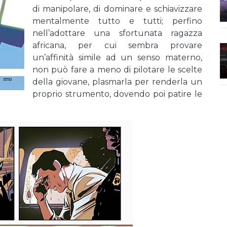
di manipolare, di dominare e schiavizzare
mentalmente tutto e tutti; perfino
nell’adottare una sfortunata ragazza
africana, per cui sembra provare
un’affinità simile ad un senso materno,
non può fare a meno di pilotare le scelte
della giovane, plasmarla per renderla un
proprio strumento, dovendo poi patire le