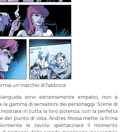
ormai un marchio di fabbrica!
alanguida sono estremamente empatici, non si
a la gamma di sensazioni dei personaggi. Scene di
 mostrate in tutta la loro potenza, con la perfetta
 del punto di vista. Andres Mossa mette la firma
riormente le tavole; spettacolare il momento