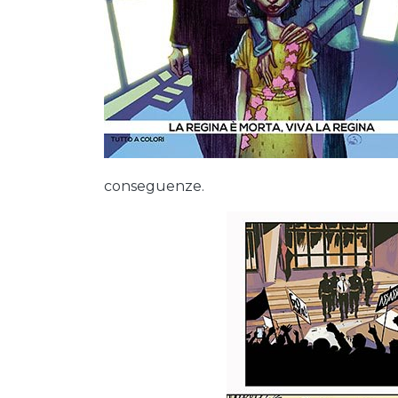
conseguenze.