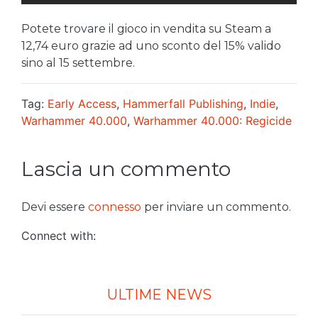
Potete trovare il gioco in vendita su Steam a
12,74 euro grazie ad uno sconto del 15% valido
sino al 15 settembre.
Tag:
Early Access
,
Hammerfall Publishing
,
Indie
,
Warhammer 40.000
,
Warhammer 40.000: Regicide
Lascia un commento
Devi essere
connesso
per inviare un commento.
Connect with:
ULTIME NEWS