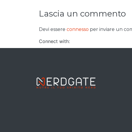
Lascia un commento
Devi essere
connesso
per inviare un c
Connect with: