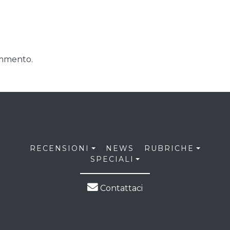
ommento.
RECENSIONI
NEWS
RUBRICHE
SPECIALI
Contattaci