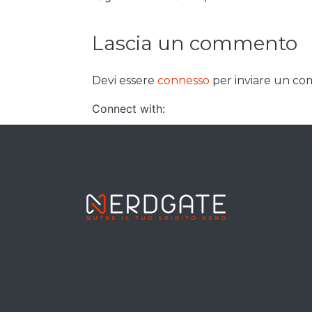
Lascia un commento
Devi essere
connesso
per inviare un c
Connect with: