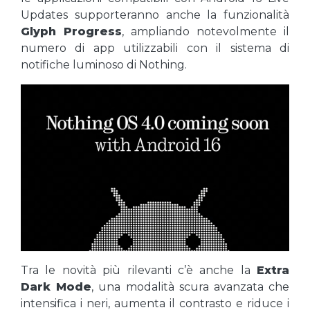
Updates supporteranno anche la funzionalità
Glyph Progress
, ampliando notevolmente il
numero di app utilizzabili con il sistema di
notifiche luminoso di Nothing.
Tra le novità più rilevanti c’è anche la
Extra
Dark Mode
, una modalità scura avanzata che
intensifica i neri, aumenta il contrasto e riduce i