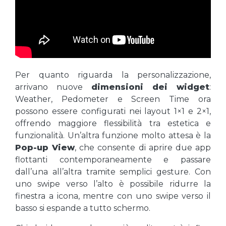
Per quanto riguarda la personalizzazione,
arrivano nuove
dimensioni dei widget
:
Weather, Pedometer e Screen Time ora
possono essere configurati nei layout 1×1 e 2×1,
offrendo maggiore flessibilità tra estetica e
funzionalità. Un’altra funzione molto attesa è la
Pop-up View
, che consente di aprire due app
flottanti contemporaneamente e passare
dall’una all’altra tramite semplici gesture. Con
uno swipe verso l’alto è possibile ridurre la
finestra a icona, mentre con uno swipe verso il
basso si espande a tutto schermo.