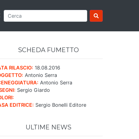
E
SCHEDA FUMETTO
TA RILASCIO:
18.08.2016
OGGETTO:
Antonio Serra
CENEGGIATURA:
Antonio Serra
SEGNI:
Sergio Giardo
LORI:
SA EDITRICE:
Sergio Bonelli Editore
ULTIME NEWS