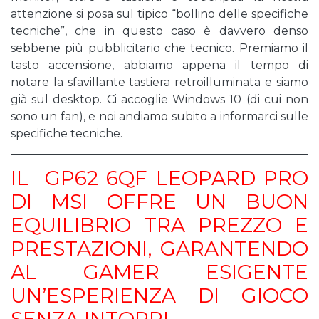
attenzione si posa sul tipico “bollino delle specifiche
tecniche”, che in questo caso è davvero denso
sebbene più pubblicitario che tecnico. Premiamo il
tasto accensione, abbiamo appena il tempo di
notare la sfavillante tastiera retroilluminata e siamo
già sul desktop. Ci accoglie Windows 10 (di cui non
sono un fan), e noi andiamo subito a informarci sulle
specifiche tecniche.
IL GP62 6QF LEOPARD PRO
DI MSI OFFRE UN BUON
EQUILIBRIO TRA PREZZO E
PRESTAZIONI, GARANTENDO
AL GAMER ESIGENTE
UN’ESPERIENZA DI GIOCO