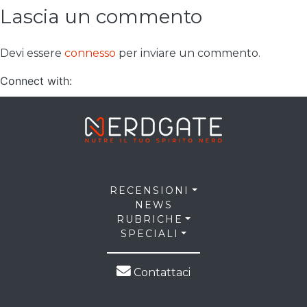
Lascia un commento
Devi essere
connesso
per inviare un commento.
Connect with:
RECENSIONI
NEWS
RUBRICHE
SPECIALI
Contattaci