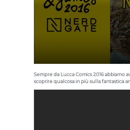
Sempre da Lucca Comics 2016 abbiamo avu
scoprire qualcosa in più sulla fantastica