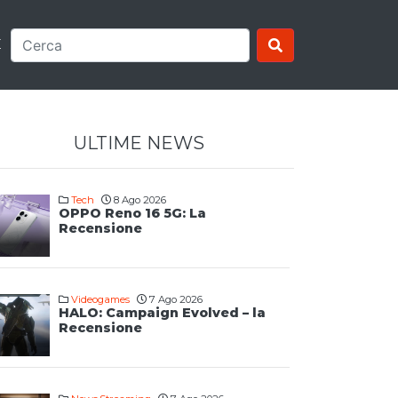
E
ULTIME NEWS
Tech
8 Ago 2026
OPPO Reno 16 5G: La
Recensione
Videogames
7 Ago 2026
HALO: Campaign Evolved – la
Recensione