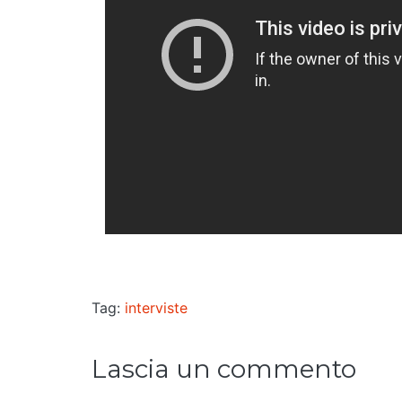
Tag:
interviste
Lascia un commento