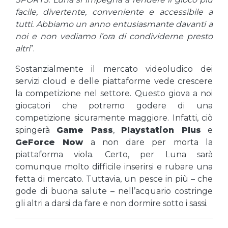
facile, divertente, conveniente e accessibile a
tutti. Abbiamo un anno entusiasmante davanti a
noi e non vediamo l’ora di condividerne presto
altri
”.
Sostanzialmente il mercato videoludico dei
servizi cloud e delle piattaforme vede crescere
la competizione nel settore. Questo giova a noi
giocatori che potremo godere di una
competizione sicuramente maggiore. Infatti, ciò
spingerà
Game Pass
,
Playstation Plus
e
GeForce Now
a non dare per morta la
piattaforma viola. Certo, per Luna sarà
comunque molto difficile inserirsi e rubare una
fetta di mercato. Tuttavia, un pesce in più – che
gode di buona salute – nell’acquario costringe
gli altri a darsi da fare e non dormire sotto i sassi.