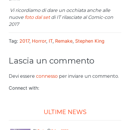
Vi ricordiamo di dare un occhiata anche alle
nuove
foto dal set
di IT rilasciate al Comic-con
2017
Tag:
2017
,
Horror
,
IT
,
Remake
,
Stephen King
Lascia un commento
Devi essere
connesso
per inviare un commento.
Connect with:
ULTIME NEWS