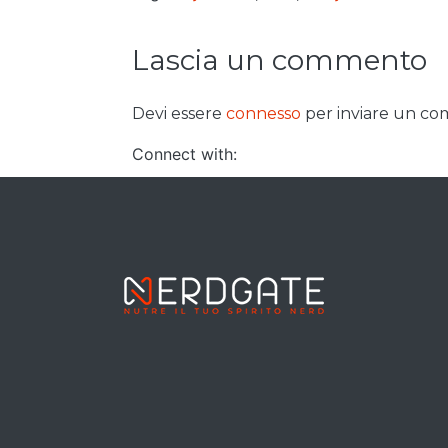
Lascia un commento
Devi essere
connesso
per inviare un c
Connect with: