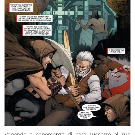
Venendo a conoscenza di cosa successe al suo