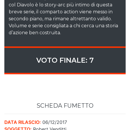
col Diavolo è lo story-arc più intimo di questa
breve serie, il comparto action viene messo in
secondo piano, ma rimane altrettanto valido.
Volume e serie consigliata a chi cerca una storia
d’azione ben costruita.
VOTO FINALE: 7
SCHEDA FUMETTO
DATA RILASCIO:
06/12/2017
SOGGETTO:
Robert Venditti