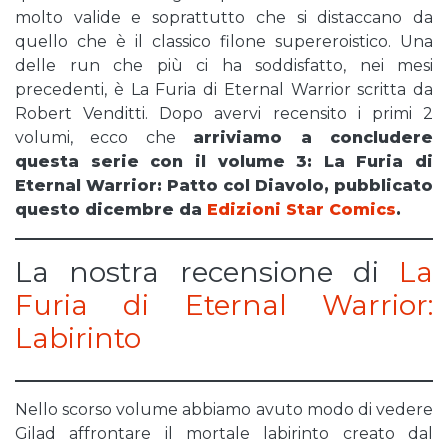
molto valide e soprattutto che si distaccano da
quello che è il classico filone supereroistico. Una
delle run che più ci ha soddisfatto, nei mesi
precedenti, è La Furia di Eternal Warrior scritta da
Robert Venditti. Dopo avervi recensito i primi 2
volumi, ecco che
arriviamo a concludere
questa serie con il volume 3: La Furia di
Eternal Warrior: Patto col Diavolo, pubblicato
questo dicembre da
Edizioni Star Comics
.
La nostra recensione di
La
Furia di Eternal Warrior:
Labirinto
Nello scorso volume abbiamo avuto modo di vedere
Gilad affrontare il mortale labirinto creato dal