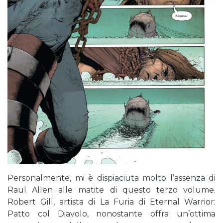
Personalmente, mi è dispiaciuta molto l’assenza di
Raul Allen alle matite di questo terzo volume.
Robert Gill, artista di La Furia di Eternal Warrior:
Patto col Diavolo, nonostante offra un’ottima