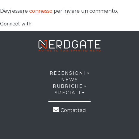
Devi essere
connesso
per inviare un commento.
Connect with:
RECENSIONI
NEWS
RUBRICHE
SPECIALI
Contattaci