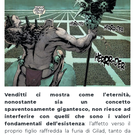
Venditti ci mostra come l’eternità,
nonostante sia un concetto
spaventosamente gigantesco, non riesce ad
interferire con quelli che sono i valori
fondamentali dell’esistenza
: l’affetto verso il
proprio figlio raffredda la furia di Gilad, tanto da