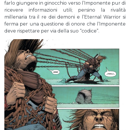
farlo giungere in ginocchio verso l’Imponente pur di
ricevere informazioni utili; persino la rivalità
millenaria tra il re dei demoni e l’Eternal Warrior si
ferma per una questione di onore che l’Imponente
deve rispettare per via della suo “codice”.