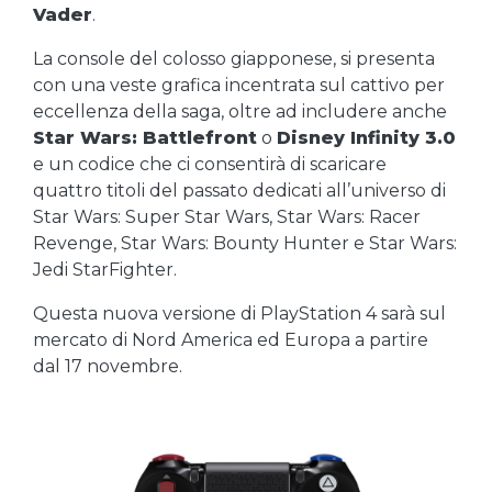
Vader
.
La console del colosso giapponese, si presenta
con una veste grafica incentrata sul cattivo per
eccellenza della saga, oltre ad includere anche
Star Wars: Battlefront
o
Disney Infinity 3.0
e un codice che ci consentirà di scaricare
quattro titoli del passato dedicati all’universo di
Star Wars: Super Star Wars, Star Wars: Racer
Revenge, Star Wars: Bounty Hunter e Star Wars:
Jedi StarFighter.
Questa nuova versione di PlayStation 4 sarà sul
mercato di Nord America ed Europa a partire
dal 17 novembre.