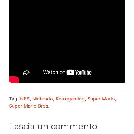
Tag:
NES
,
Nintendo
,
Retrogaming
,
Super Mario
,
Super Mario Bros.
Lascia un commento