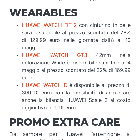
WEARABLES
HUAWEI WATCH FIT 2
con cinturino in pelle
sarà disponibile al prezzo scontato del 28%
di 129.99 euro nelle giornate dall’8 al 10
maggio.
HUAWEI WATCH GT3
42mm nella
colorazione White è disponibile solo fino al 4
maggio al prezzo scontato del 32% di 169.99
euro.
HUAWEI WATCH D
è disponibile al prezzo di
399.90 euro con la possibilità di acquistare
anche la bilancia HUAWEI Scale 3 al costo
aggiuntivo di 1.99 euro.
PROMO EXTRA CARE
Da sempre per Huawei l’attenzione ai