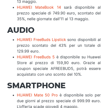
13 maggio.
HUAWEI MateBook 14
sarà disponibile al
prezzo speciale di 749.90 euro, scontato del
35%, nelle giornate dall’11 al 13 maggio.
AUDIO
HUAWEI FreeBuds Lipstick
sono disponibili al
prezzo scontato del 43% per un totale di
129.99 euro.
HUAWEI FreeBuds 5
è disponibile su Huawei
Store al prezzo di 159,90 euro. Grazie al
coupon speciale AFREEBUD5, potrà essere
acquistato con uno sconto del 10%.
SMARTPHONE
HUAWEI Mate 50 Pro
è disponibile solo per
due giorni al prezzo speciale di 999.99 euro.
L’offerta scade giovedì 4 maggio.