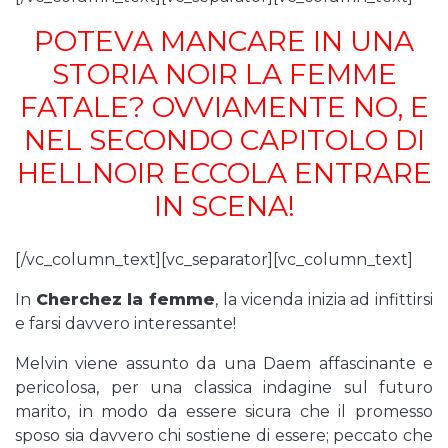
POTEVA MANCARE IN UNA
STORIA NOIR LA FEMME
FATALE? OVVIAMENTE NO, E
NEL SECONDO CAPITOLO DI
HELLNOIR ECCOLA ENTRARE
IN SCENA!
[/vc_column_text][vc_separator][vc_column_text]
In
Cherchez la femme
, la vicenda inizia ad infittirsi
e farsi davvero interessante!
Melvin viene assunto da una Daem affascinante e
pericolosa, per una classica indagine sul futuro
marito, in modo da essere sicura che il promesso
sposo sia davvero chi sostiene di essere; peccato che