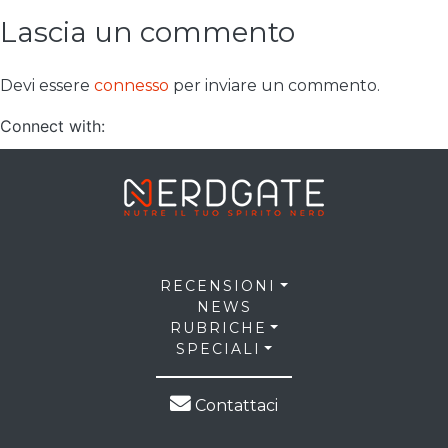
Lascia un commento
Devi essere
connesso
per inviare un commento.
Connect with:
RECENSIONI
NEWS
RUBRICHE
SPECIALI
Contattaci