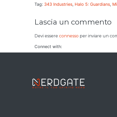
Tag:
343 Industries
,
Halo 5: Guardians
,
Mi
Lascia un commento
Devi essere
connesso
per inviare un c
Connect with: