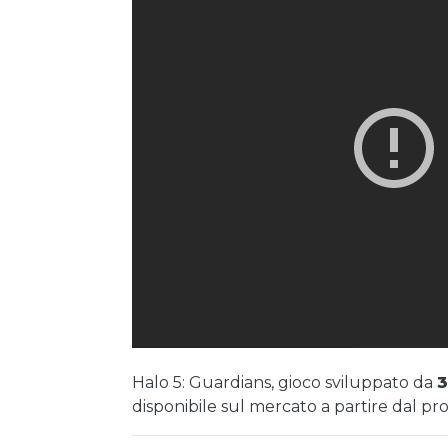
Halo 5: Guardians, gioco sviluppato da
3
disponibile sul mercato a partire dal pr