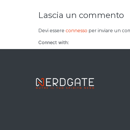
Lascia un commento
Devi essere
connesso
per inviare un c
Connect with: