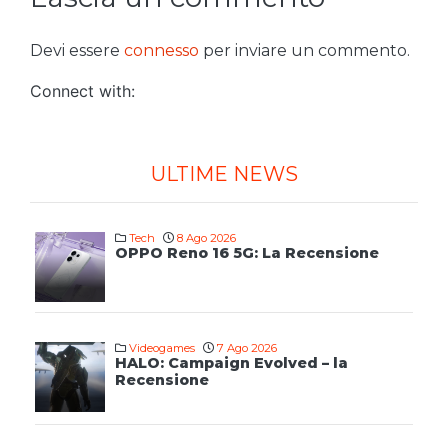
Devi essere
connesso
per inviare un commento.
Connect with:
ULTIME NEWS
Tech
8 Ago 2026
OPPO Reno 16 5G: La Recensione
Videogames
7 Ago 2026
HALO: Campaign Evolved – la
Recensione