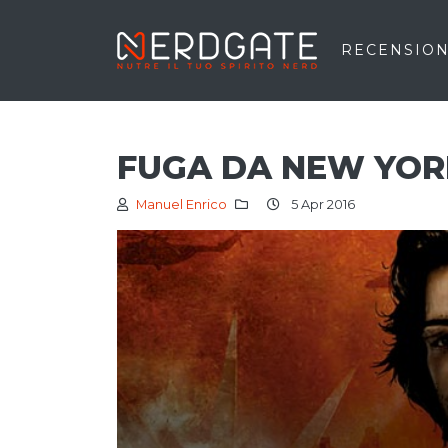
RECENSION
FUGA DA NEW YOR
Manuel Enrico
5 Apr 2016