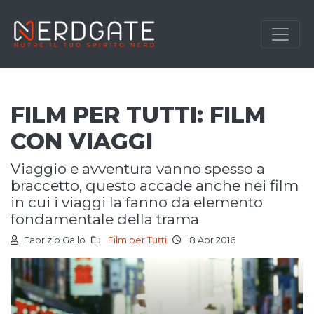
FILM PER TUTTI: FILM
CON VIAGGI
viaggio e avventura vanno spesso a
braccetto, questo accade anche nei film
in cui i viaggi la fanno da elemento
fondamentale della trama
Fabrizio Gallo
Film per Tutti
8 Apr 2016