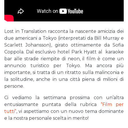
Lost in Translation racconta la nascente amicizia dei
due americani a Tokyo (interpretati da Bill Murray e
Scarlett Johansson), girato ottimamente da Sofia
Coppola. Dal esclusivo hotel Park Hyatt al karaoke
bar alle strade riempite di neon, il film è come un
annuncio turistico per Tokyo. Ma ancora più
importante, si tratta di un ritratto sulla malinconia e
la solitudine, anche in una città piena di milioni di
persone.
Ci vediamo la settimana prossima con un’altra
entusiasmante puntata della rubrica
“Film per
tutti”
, vi aspettiamo con un nuovo tema dominante
e la nostra personale scelta in merito!