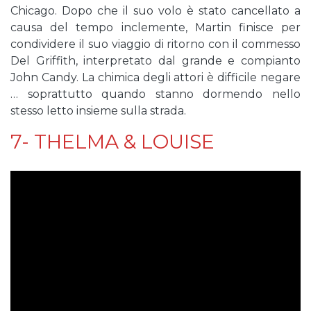
Chicago. Dopo che il suo volo è stato cancellato a
causa del tempo inclemente, Martin finisce per
condividere il suo viaggio di ritorno con il commesso
Del Griffith, interpretato dal grande e compianto
John Candy. La chimica degli attori è difficile negare
… soprattutto quando stanno dormendo nello
stesso letto insieme sulla strada.
7- THELMA & LOUISE