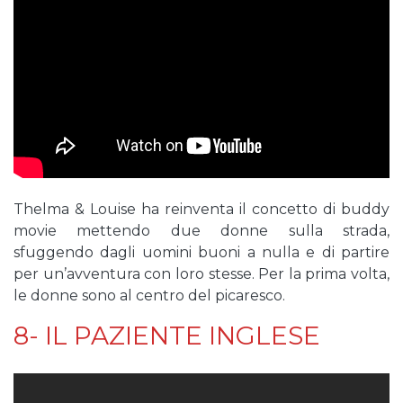
Thelma & Louise ha reinventa il concetto di buddy
movie mettendo due donne sulla strada,
sfuggendo dagli uomini buoni a nulla e di partire
per un’avventura con loro stesse. Per la prima volta,
le donne sono al centro del picaresco.
8- IL PAZIENTE INGLESE