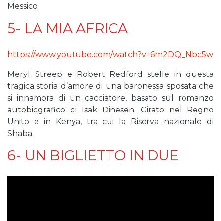
Messico.
5- LA MIA AFRICA
https://www.youtube.com/watch?v=6m2DQ_Nbc5w
Meryl Streep e Robert Redford stelle in questa
tragica storia d’amore di una baronessa sposata che
si innamora di un cacciatore, basato sul romanzo
autobiografico di Isak Dinesen. Girato nel Regno
Unito e in Kenya, tra cui la Riserva nazionale di
Shaba.
6- UN BIGLIETTO IN DUE