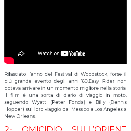
Rilasciato l’anno del Festival di Woodstock, forse il
più grande evento degli anni ’60,Easy Rider non
poteva arrivare in un momento migliore nella storia.
Il film è una sorta di diario di viaggio in moto,
seguendo Wyatt (Peter Fonda) e Billy (Dennis
Hopper) sul loro viaggio dal Messico a Los Angeles a
New Orleans.
2- OMICIDIO SULL’ORIENT