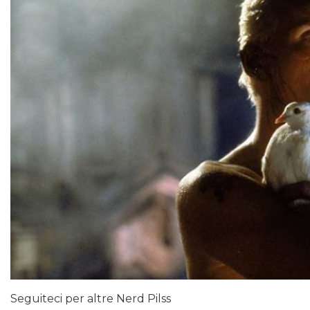
Seguiteci per altre Nerd Pilss