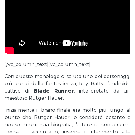
[/vc_column_text][vc_column_text]
Con questo monologo ci saluta uno dei personaggi
più iconici della fantascienza, Roy Batty, l’androide
cattivo di
Blade Runner
, interpretato da un
maestoso Rutger Hauer.
Inizialmente il brano finale era molto più lungo, al
punto che Rutger Hauer lo considerò pesante e
noioso; in una sua biografia, l’attore racconta come
decise di accorciarlo, inserire il riferimento alle