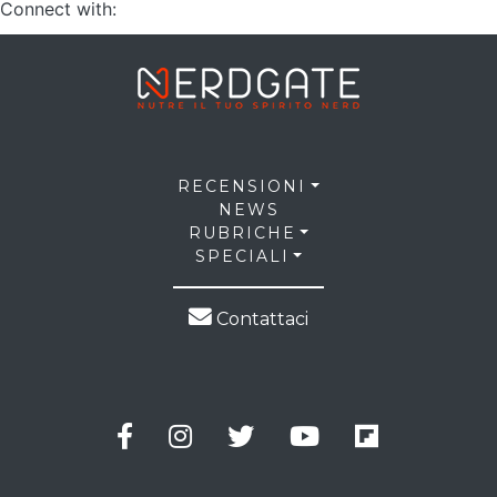
Connect with:
RECENSIONI
NEWS
RUBRICHE
SPECIALI
Contattaci