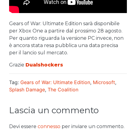
Gears of War: Ultimate Edition sarà disponibile
per Xbox One a partire dal prossimo 28 agosto.
Per quanto riguarda la versione PC invece, non
è ancora stata resa pubblica una data precisa
per il lancio sul mercato.
Grazie
Dualshockers
Tag:
Gears of War: Ultimate Edition
,
Microsoft
,
Splash Damage
,
The Coalition
Lascia un commento
Devi essere
connesso
per inviare un commento.