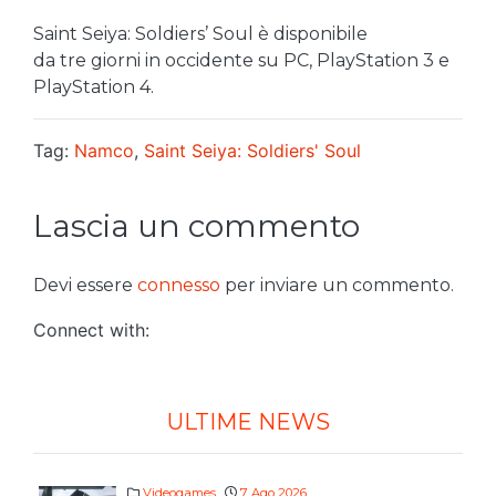
Saint Seiya: Soldiers’ Soul è disponibile
da tre giorni in occidente su PC, PlayStation 3 e
PlayStation 4.
Tag:
Namco
,
Saint Seiya: Soldiers' Soul
Lascia un commento
Devi essere
connesso
per inviare un commento.
Connect with:
ULTIME NEWS
Videogames
7 Ago 2026