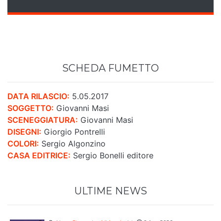
SCHEDA FUMETTO
DATA RILASCIO:
5.05.2017
SOGGETTO:
Giovanni Masi
SCENEGGIATURA:
Giovanni Masi
DISEGNI:
Giorgio Pontrelli
COLORI:
Sergio Algonzino
CASA EDITRICE:
Sergio Bonelli editore
ULTIME NEWS