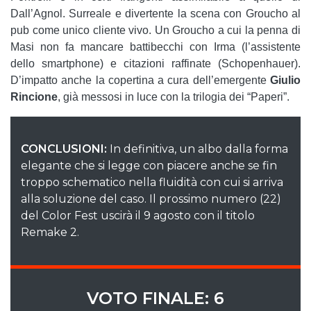
Dall’Agnol. Surreale e divertente la scena con Groucho al
pub come unico cliente vivo. Un Groucho a cui la penna di
Masi non fa mancare battibecchi con Irma (l’assistente
dello smartphone) e citazioni raffinate (Schopenhauer).
D’impatto anche la copertina a cura dell’emergente
Giulio
Rincione
, già messosi in luce con la trilogia dei “Paperi”.
CONCLUSIONI:
In definitiva, un albo dalla forma
elegante che si legge con piacere anche se fin
troppo schematico nella fluidità con cui si arriva
alla soluzione del caso. Il prossimo numero (22)
del Color Fest uscirà il 9 agosto con il titolo
Remake 2.
VOTO FINALE: 6