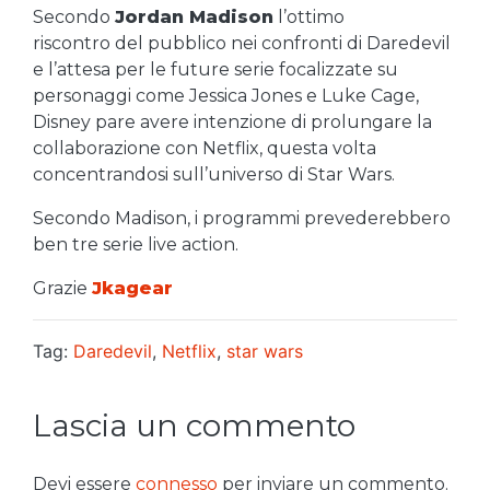
Secondo
Jordan Madison
l’ottimo
riscontro del pubblico nei confronti di Daredevil
e l’attesa per le future serie focalizzate su
personaggi come Jessica Jones e Luke Cage,
Disney pare avere intenzione di prolungare la
collaborazione con Netflix, questa volta
concentrandosi sull’universo di Star Wars.
Secondo Madison, i programmi prevederebbero
ben tre serie live action.
Grazie
Jkagear
Tag:
Daredevil
,
Netflix
,
star wars
Lascia un commento
Devi essere
connesso
per inviare un commento.