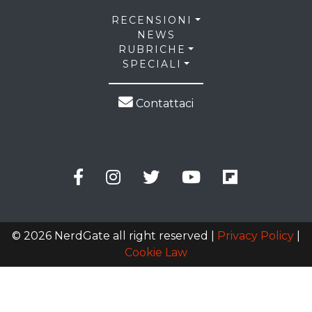
RECENSIONI
NEWS
RUBRICHE
SPECIALI
Contattaci
© 2026 NerdGate all right reserved |
Privacy Policy
|
Cookie Law