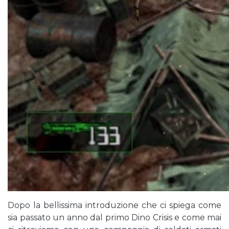
Dopo la bellissima introduzione che ci spiega come
sia passato un anno dal primo Dino Crisis e come mai