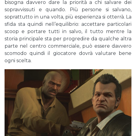
bisogna davvero dare la priorità a chi salvare dei
sopravvissuti e quando. Più persone si salvano,
soprattutto in una volta, più esperienza si otterrà. La
sfida sta quindi nell’equilibrio: accettare particolari
scoop e portare tutti in salvo, il tutto mentre la
storia principale sta per progredire da qualche altra
parte nel centro commerciale, può essere davvero
scomodo quindi il giocatore dovrà valutare bene
ogni scelta.