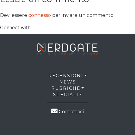
Devi essere
connesso
per inviare un commento.
Connect with:
RECENSIONI
NEWS
RUBRICHE
SPECIALI
Contattaci