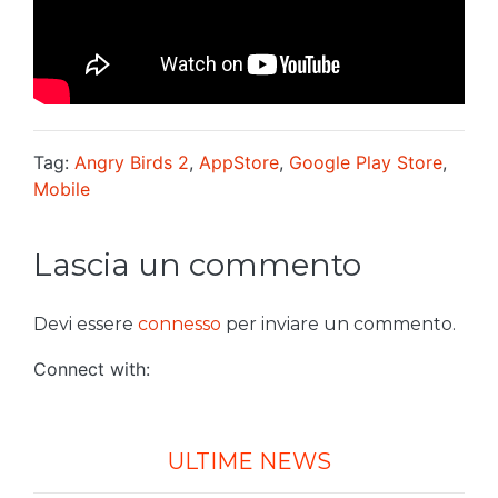
Tag:
Angry Birds 2
,
AppStore
,
Google Play Store
,
Mobile
Lascia un commento
Devi essere
connesso
per inviare un commento.
Connect with:
ULTIME NEWS