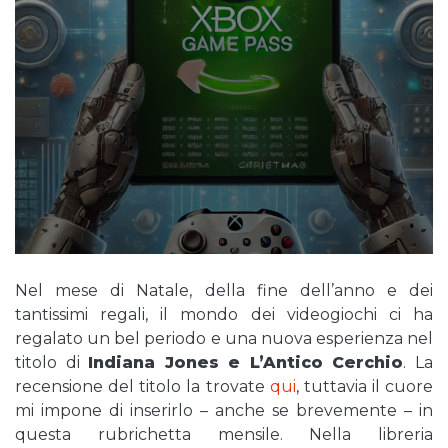
Nel mese di Natale, della fine dell’anno e dei
tantissimi regali, il mondo dei videogiochi ci ha
regalato un bel periodo e una nuova esperienza nel
titolo di
Indiana Jones e L’Antico Cerchio
. La
recensione del titolo la trovate
qui
, tuttavia il cuore
mi impone di inserirlo – anche se brevemente – in
questa rubrichetta mensile. Nella libreria