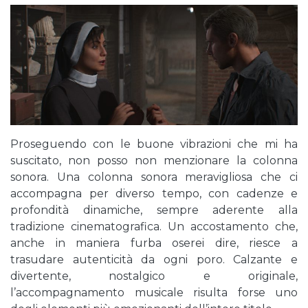
Proseguendo con le buone vibrazioni che mi ha
suscitato, non posso non menzionare la colonna
sonora. Una colonna sonora meravigliosa che ci
accompagna per diverso tempo, con cadenze e
profondità dinamiche, sempre aderente alla
tradizione cinematografica. Un accostamento che,
anche in maniera furba oserei dire, riesce a
trasudare autenticità da ogni poro. Calzante e
divertente, nostalgico e originale,
l’accompagnamento musicale risulta forse uno