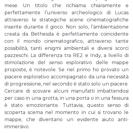
mese. Un titolo che richiama chiaramente e
perfettamente l’universo archeologico di Lucas
attraverso le strategiche scene cinematografiche
inserite durante il gioco. Non solo, l’ambientazione
creata da Bethesda è perfettamente coincidente
con il mondo cinematografico, attraverso tante
possibilità, tanti enigmi ambientali e diversi scorci
pazzeschi. La differenza tra RE2 e Indy, a livello di
stimolazione del senso esplorativo delle mappe
proposte, è notevole. Se nel primo ho provato un
piacere esplorativo accompagnato da una necessità
di progressione, nel secondo è stato solo un piacere.
Cercare di scovare alcuni manufatti imbattendosi
per caso in una grotta, in una porta o in una fessura
è stato emozionante. Tuttavia, questo senso di
scoperta scema nel momento in cui si trovano le
mappe, che diventano un evidente aiuto anti-
immersivo.