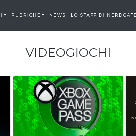
I
RUBRICHE
NEWS
LO STAFF DI NERDGAT
VIDEOGIOCHI