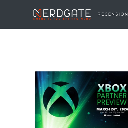
RECENSION