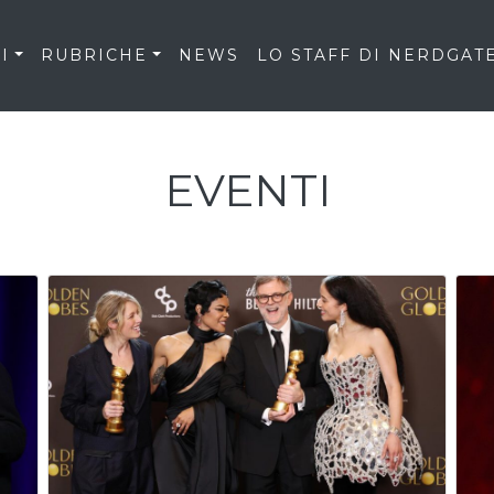
I
RUBRICHE
NEWS
LO STAFF DI NERDGAT
EVENTI