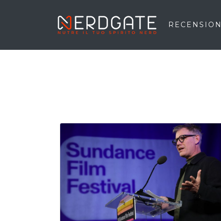
RECENSION