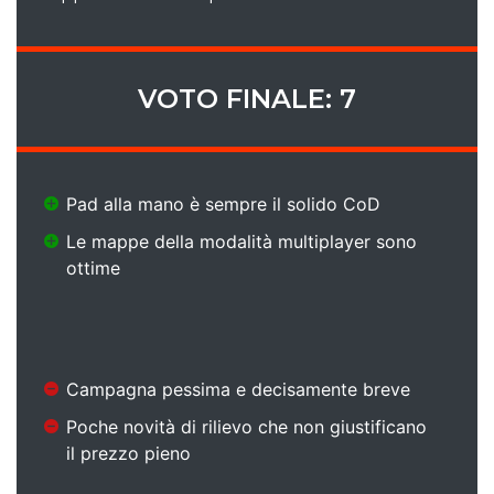
VOTO FINALE: 7
Pad alla mano è sempre il solido CoD
Le mappe della modalità multiplayer sono
ottime
Campagna pessima e decisamente breve
Poche novità di rilievo che non giustificano
il prezzo pieno