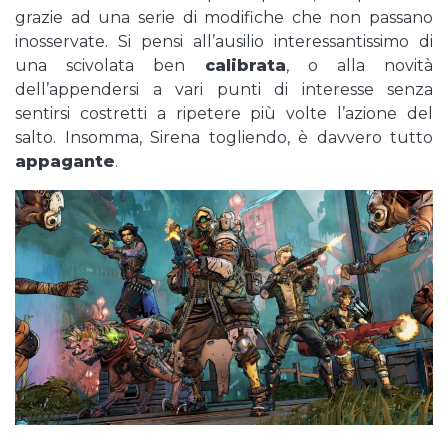
grazie ad una serie di modifiche che non passano
inosservate. Si pensi all’ausilio interessantissimo di
una scivolata ben
calibrata
, o alla novità
dell’appendersi a vari punti di interesse senza
sentirsi costretti a ripetere più volte l’azione del
salto. Insomma, Sirena togliendo, è davvero tutto
appagante
.