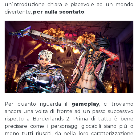
un’introduzione chiara e piacevole ad un mondo
divertente,
per nulla scontato
.
Per quanto riguarda il
gameplay
, ci troviamo
ancora una volta di fronte ad un passo successivo
rispetto a Borderlands 2. Prima di tutto è bene
precisare come i personaggi giocabili siano più o
meno tutti riusciti, sia nella loro caratterizzazione