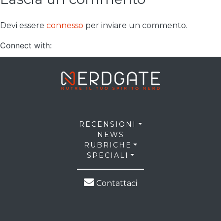
Devi essere
connesso
per inviare un commento.
Connect with:
RECENSIONI
NEWS
RUBRICHE
SPECIALI
Contattaci