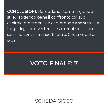
CONCLUSIONI:
Borderlands torna in grande
stile, reggendo bene il confronto col suo
capitolo precedente e conferendo a se stesso la
targa di gioco divertente e adrenalinico. I fan
saranno contenti, i neofiti pure. Che si vuole di
più?
VOTO FINALE: 7
SCHEDA GIOCO