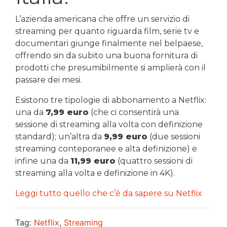
L’azienda americana che offre un servizio di
streaming per quanto riguarda film, serie tv e
documentari giunge finalmente nel belpaese,
offrendo sin da subito una buona fornitura di
prodotti che presumibilmente si amplierà con il
passare dei mesi.
Esistono tre tipologie di abbonamento a Netflix:
una da
7,99 euro
(che ci consentirà una
sessione di streaming alla volta con definizione
standard); un’altra da
9,99 euro
(due sessioni
streaming conteporanee e alta definizione) e
infine una da
11,99 euro
(quattro sessioni di
streaming alla volta e definizione in 4K).
Leggi tutto quello che c’è da sapere su Netflix
Tag:
Netflix
,
Streaming