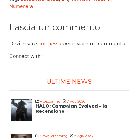
Numenera
Lascia un commento
Devi essere
connesso
per inviare un commento.
Connect with:
ULTIME NEWS
Videogames
7 Ago 2026
HALO: Campaign Evolved – la
Recensione
News
,
Streaming
7 Ago 2026