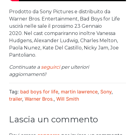
Prodotto da Sony Pictures e distribuito da
Warner Bros. Entertainment, Bad Boys for Life
uscirà nelle sale il prossimo 23 Gennaio
2020. Nel cast compariranno inoltre Vanessa
Hudgens, Alexander Ludwig, Charles Melton,
Paola Nunez, Kate Del Castillo, Nicky Jam, Joe
Pantoliano.
Continuate a
seguirci
per ulteriori
aggiornamenti!
Tag:
bad boys for life
,
martin lawrence
,
Sony
,
trailer
,
Warner Bros.
,
Will Smith
Lascia un commento