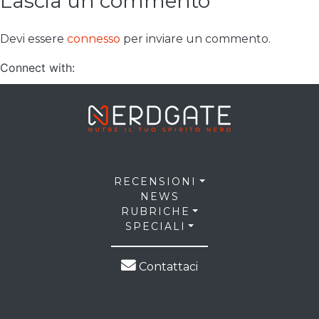
Lascia un commento
Devi essere
connesso
per inviare un commento.
Connect with:
RECENSIONI
NEWS
RUBRICHE
SPECIALI
Contattaci