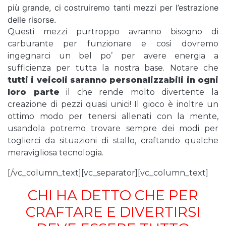
più grande, ci costruiremo tanti mezzi per l’estrazione
delle risorse.
Questi mezzi purtroppo avranno bisogno di
carburante per funzionare e così dovremo
ingegnarci un bel po’ per avere energia a
sufficienza per tutta la nostra base. Notare che
tutti i veicoli saranno personalizzabili in ogni
loro parte
il che rende molto divertente la
creazione di pezzi quasi unici! Il gioco è inoltre un
ottimo modo per tenersi allenati con la mente,
usandola potremo trovare sempre dei modi per
toglierci da situazioni di stallo, craftando qualche
meravigliosa tecnologia.
[/vc_column_text][vc_separator][vc_column_text]
CHI HA DETTO CHE PER
CRAFTARE E DIVERTIRSI