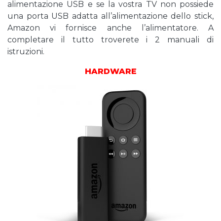
alimentazione USB e se la vostra TV non possiede
una porta USB adatta all’alimentazione dello stick,
Amazon vi fornisce anche l’alimentatore. A
completare il tutto troverete i 2 manuali di
istruzioni.
HARDWARE