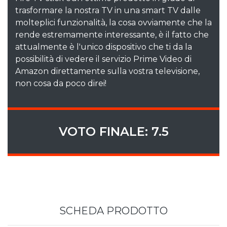
trasformare la nostra TV in una smart TV dalle
molteplici funzionalità, la cosa ovviamente che la
rende estremamente interessante, è il fatto che
attualmente è l'unico dispositivo che ti da la
possibilità di vedere il servizio Prime Video di
Amazon direttamente sulla vostra televisione,
non cosa da poco direi!
VOTO FINALE: 7.5
SCHEDA PRODOTTO