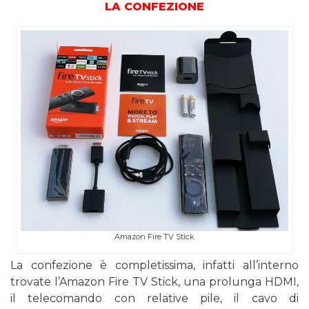
LA CONFEZIONE
Amazon Fire TV Stick
La confezione è completissima, infatti all’interno
trovate l’Amazon Fire TV Stick, una prolunga HDMI,
il telecomando con relative pile, il cavo di