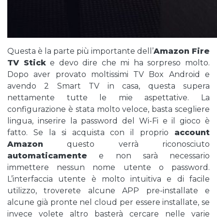
Questa è la parte più importante dell’
Amazon Fire
TV Stick
e devo dire che mi ha sorpreso molto.
Dopo aver provato moltissimi TV Box Android e
avendo 2 Smart TV in casa, questa supera
nettamente tutte le mie aspettative. La
configurazione è stata molto veloce, basta scegliere
lingua, inserire la password del Wi-Fi e il gioco è
fatto. Se la si acquista con il proprio
account
Amazon
questo verrà riconosciuto
automaticamente
e non sarà necessario
immettere nessun nome utente o password.
L’interfaccia utente è molto intuitiva e di facile
utilizzo, troverete alcune APP pre-installate e
alcune già pronte nel cloud per essere installate, se
invece volete altro basterà cercare nelle varie