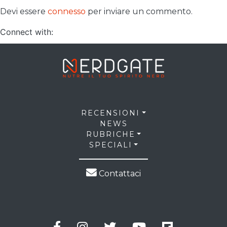
Devi essere
connesso
per inviare un commento.
Connect with:
RECENSIONI
NEWS
RUBRICHE
SPECIALI
Contattaci