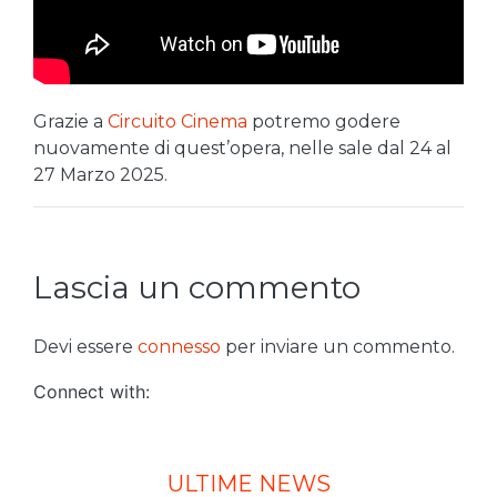
Grazie a
Circuito Cinema
potremo godere
nuovamente di quest’opera, nelle sale dal 24 al
27 Marzo 2025.
Lascia un commento
Devi essere
connesso
per inviare un commento.
Connect with:
ULTIME NEWS