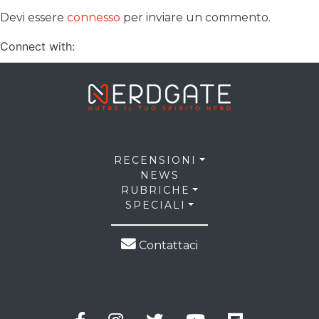
Devi essere
connesso
per inviare un commento.
Connect with:
RECENSIONI
NEWS
RUBRICHE
SPECIALI
Contattaci