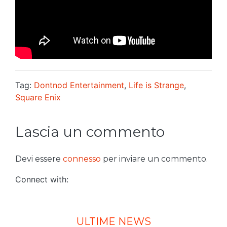
Tag:
Dontnod Entertainment
,
Life is Strange
,
Square Enix
Lascia un commento
Devi essere
connesso
per inviare un commento.
Connect with:
ULTIME NEWS