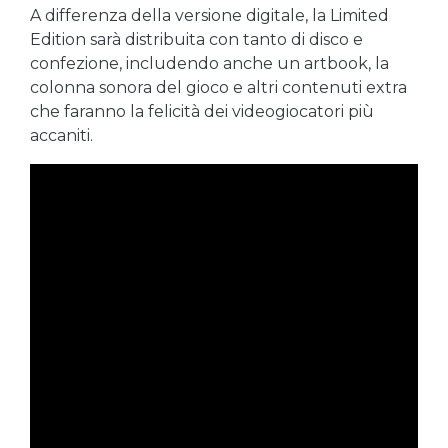
A differenza della versione digitale, la Limited
Edition sarà distribuita con tanto di disco e
confezione, includendo anche un artbook, la
colonna sonora del gioco e altri contenuti extra
che faranno la felicità dei videogiocatori più
accaniti.