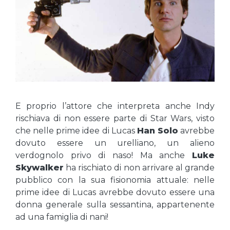
E proprio l’attore che interpreta anche Indy
rischiava di non essere parte di Star Wars, visto
che nelle prime idee di Lucas
Han Solo
avrebbe
dovuto essere un urelliano, un alieno
verdognolo privo di naso! Ma anche
Luke
Skywalker
ha rischiato di non arrivare al grande
pubblico con la sua fisionomia attuale: nelle
prime idee di Lucas avrebbe dovuto essere una
donna generale sulla sessantina, appartenente
ad una famiglia di nani!